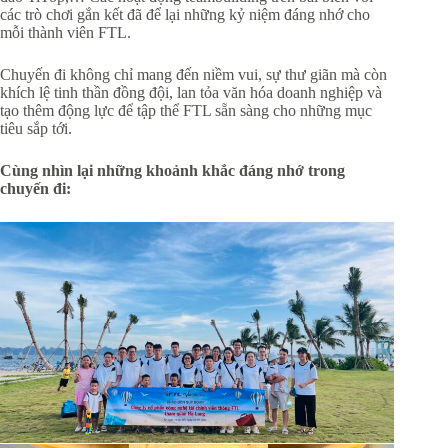
các trò chơi gắn kết đã để lại những kỷ niệm đáng nhớ cho
mỗi thành viên FTL.
Chuyến đi không chỉ mang đến niềm vui, sự thư giãn mà còn
khích lệ tinh thần đồng đội, lan tỏa văn hóa doanh nghiệp và
tạo thêm động lực để tập thể FTL sẵn sàng cho những mục
tiêu sắp tới.
Cùng nhìn lại những khoảnh khắc đáng nhớ trong
chuyến đi: