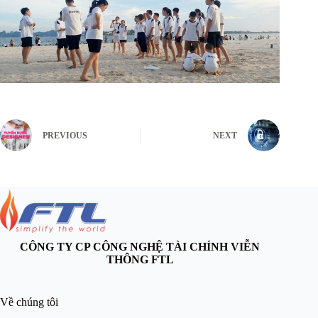
PREVIOUS
NEXT
CÔNG TY CP CÔNG NGHỆ TÀI CHÍNH VIỄN
THÔNG FTL
Về chúng tôi