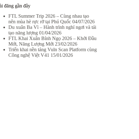
ài đăng gần đây
FTL Summer Trip 2026 – Cùng nhau tạo
nên mùa hè rực rỡ tại Phú Quốc
04/07/2026
Du xuân Ba Vì – Hành trình nghỉ ngơi và tái
tạo năng lượng
01/04/2026
FTL Khai Xuân Bính Ngọ 2026 – Khởi Đầu
Mới, Năng Lượng Mới
23/02/2026
Triển khai nền tảng Vuln Scan Platform cùng
Công nghệ Việt V41
15/01/2026