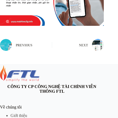
PREVIOUS
NEXT
CÔNG TY CP CÔNG NGHỆ TÀI CHÍNH VIỄN
THÔNG FTL
Về chúng tôi
Giới thiệu