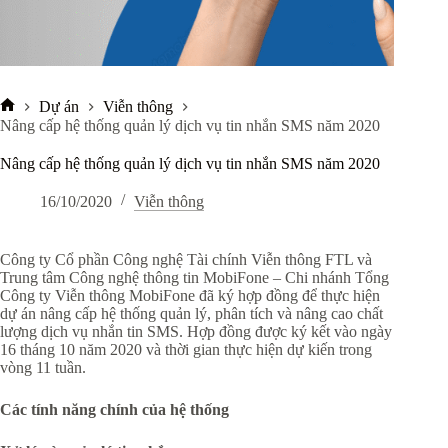
Dự án
Viễn thông
Trang
Nâng cấp hệ thống quản lý dịch vụ tin nhắn SMS năm 2020
chủ
Nâng cấp hệ thống quản lý dịch vụ tin nhắn SMS năm 2020
16/10/2020
Viễn thông
Công ty Cổ phần Công nghệ Tài chính Viễn thông FTL và
Trung tâm Công nghệ thông tin MobiFone – Chi nhánh Tổng
Công ty Viễn thông MobiFone đã ký hợp đồng để thực hiện
dự án nâng cấp hệ thống quản lý, phân tích và nâng cao chất
lượng dịch vụ nhắn tin SMS. Hợp đồng được ký kết vào ngày
16 tháng 10 năm 2020 và thời gian thực hiện dự kiến trong
vòng 11 tuần.
Các tính năng chính của hệ thống