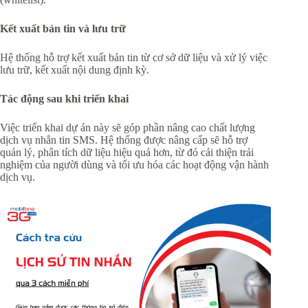
Kết xuất bản tin và lưu trữ
Hệ thống hỗ trợ kết xuất bản tin từ cơ sở dữ liệu và xử lý việc
lưu trữ, kết xuất nội dung định kỳ.
Tác động sau khi triển khai
Việc triển khai dự án này sẽ góp phần nâng cao chất lượng
dịch vụ nhắn tin SMS. Hệ thống được nâng cấp sẽ hỗ trợ
quản lý, phân tích dữ liệu hiệu quả hơn, từ đó cải thiện trải
nghiệm của người dùng và tối ưu hóa các hoạt động vận hành
dịch vụ.