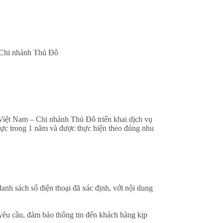
 Chi nhánh Thủ Đô
iệt Nam – Chi nhánh Thủ Đô triển khai dịch vụ
lực trong 1 năm và được thực hiện theo đúng nhu
nh sách số điện thoại đã xác định, với nội dung
 yêu cầu, đảm bảo thông tin đến khách hàng kịp