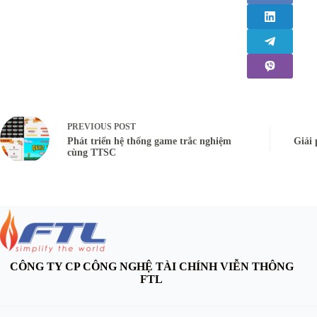
PREVIOUS
POST
Phát triển hệ thống game trắc nghiệm
Giải
cùng TTSC
CÔNG TY CP CÔNG NGHỆ TÀI CHÍNH VIỄN THÔNG
FTL