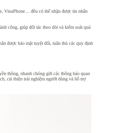
e, VinaPhone… đều có thể nhận được tin nhắn
ành công, giúp đối tác theo dõi và kiểm soát quá
hắn được bảo mật tuyệt đối, tuân thủ các quy định
ền thông, nhanh chóng gửi các thông báo quan
h, cải thiện trải nghiệm người dùng và hỗ trợ