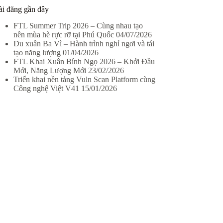
ài đăng gần đây
FTL Summer Trip 2026 – Cùng nhau tạo
nên mùa hè rực rỡ tại Phú Quốc
04/07/2026
Du xuân Ba Vì – Hành trình nghỉ ngơi và tái
tạo năng lượng
01/04/2026
FTL Khai Xuân Bính Ngọ 2026 – Khởi Đầu
Mới, Năng Lượng Mới
23/02/2026
Triển khai nền tảng Vuln Scan Platform cùng
Công nghệ Việt V41
15/01/2026