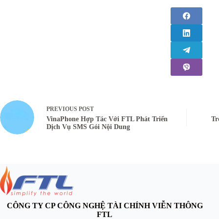
PREVIOUS
POST
VinaPhone Hợp Tác Với FTL Phát Triển
Tr
Dịch Vụ SMS Gói Nội Dung
CÔNG TY CP CÔNG NGHỆ TÀI CHÍNH VIỄN THÔNG
FTL